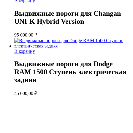
В корзину
Выдвижные пороги для Changan
UNI-K Hybrid Version
95 000,00
₽
В корзину
Выдвижные пороги для Dodge
RAM 1500 Ступень электрическая
задняя
45 000,00
₽