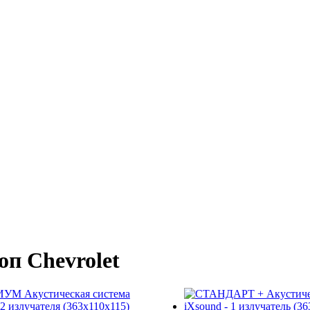
п Chevrolet