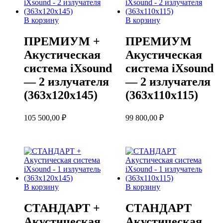
В корзину
В корзину
ПРЕМИУМ +
ПРЕМИУМ
Акустическая
Акустическая
система iXsound
система iXsound
— 2 излучателя
— 2 излучателя
(363х120х145)
(363х110х115)
105 500,00
₽
99 800,00
₽
В корзину
В корзину
СТАНДАРТ +
СТАНДАРТ
Акустическая
Акустическая