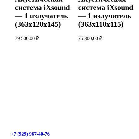
система iXsound
система iXsound
— 1 излучатель
— 1 излучатель
(363х120х145)
(363х110х115)
79 500,00
₽
75 300,00
₽
+7 (929) 967-40-76