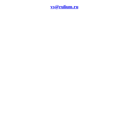
vs@rulium.ru