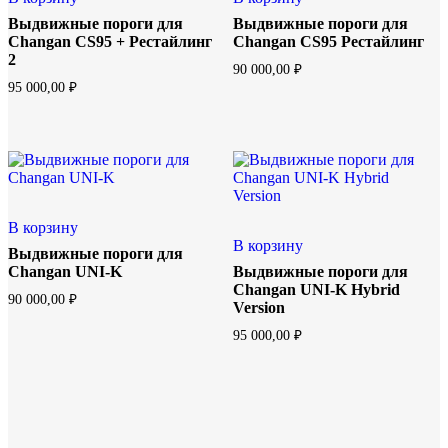
Выдвижные пороги для
Выдвижные пороги для
Changan CS95 + Рестайлинг
Changan CS95 Рестайлинг
2
90 000,00
₽
95 000,00
₽
В корзину
В корзину
Выдвижные пороги для
Changan UNI-K
Выдвижные пороги для
Changan UNI-K Hybrid
90 000,00
₽
Version
95 000,00
₽