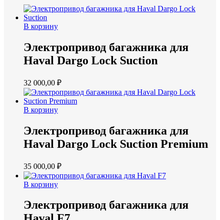
В корзину
Электропривод багажника для
Haval Dargo Lock Suction
32 000,00
₽
В корзину
Электропривод багажника для
Haval Dargo Lock Suction Premium
35 000,00
₽
В корзину
Электропривод багажника для
Haval F7