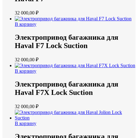
32 000,00
₽
В корзину
Электропривод багажника для
Haval F7 Lock Suction
32 000,00
₽
В корзину
Электропривод багажника для
Haval F7X Lock Suction
32 000,00
₽
В корзину
Электропривод багажника для