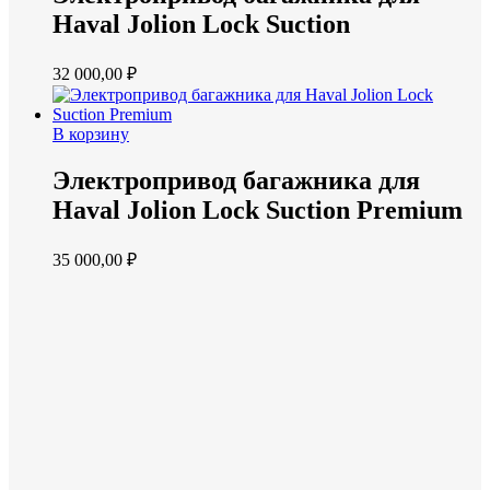
Haval Jolion Lock Suction
32 000,00
₽
В корзину
Электропривод багажника для
Haval Jolion Lock Suction Premium
35 000,00
₽