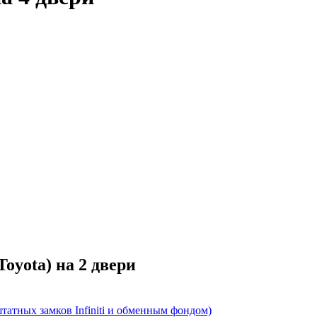
oyota) на 2 двери