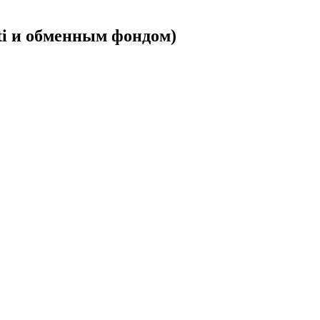
iti и обменным фондом)