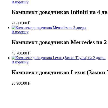
В корзину
Комплект доводчиков Infiniti на 4 д
74 800,00
₽
В корзину
Комплект доводчиков Mercedes на 2
43 700,00
₽
В корзину
Комплект доводчиков Lexus (Замки T
25 900,00
₽