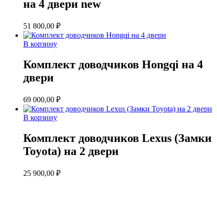
на 4 двери new
51 800,00
₽
В корзину
Комплект доводчиков Hongqi на 4
двери
69 000,00
₽
В корзину
Комплект доводчиков Lexus (Замки
Toyota) на 2 двери
25 900,00
₽