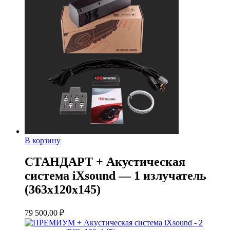
В корзину
СТАНДАРТ + Акустическая
система iXsound — 1 излучатель
(363х120х145)
79 500,00
₽