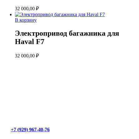
32 000,00
₽
В корзину
Электропривод багажника для
Haval F7
32 000,00
₽
+7 (929) 967-40-76