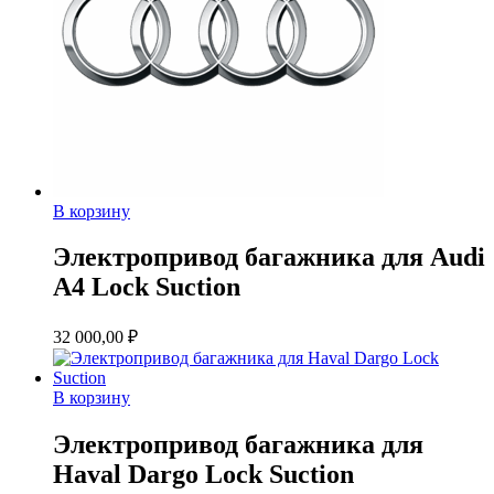
В корзину
Электропривод багажника для Audi
A4 Lock Suction
32 000,00
₽
В корзину
Электропривод багажника для
Haval Dargo Lock Suction