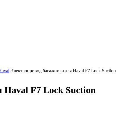
Haval
Электропривод багажника для Haval F7 Lock Suction
Haval F7 Lock Suction