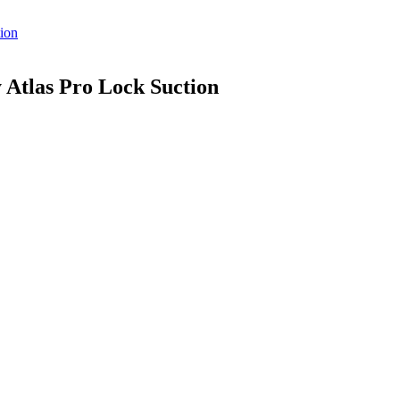
Atlas Pro Lock Suction