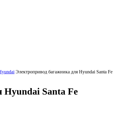
Hyundai
Электропривод багажника для Hyundai Santa Fe
 Hyundai Santa Fe