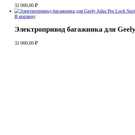
32 000,00
₽
В корзину
Электропривод багажника для Geely 
32 000,00
₽