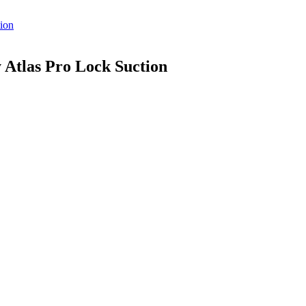
Atlas Pro Lock Suction